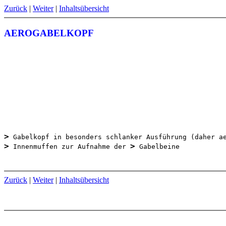
Zurück
|
Weiter
|
Inhaltsübersicht
AEROGABELKOPF
>
>
>
 Innenmuffen zur Aufnahme der 
Zurück
|
Weiter
|
Inhaltsübersicht